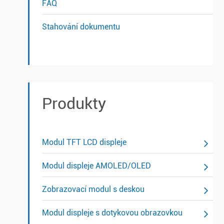
FAQ
Stahování dokumentu
Produkty
Modul TFT LCD displeje
Modul displeje AMOLED/OLED
Zobrazovací modul s deskou
Modul displeje s dotykovou obrazovkou