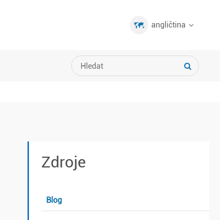
angličtina
?
Zdroje
Blog