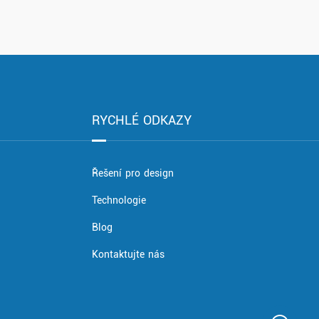
RYCHLÉ ODKAZY
Řešení pro design
Technologie
Blog
Kontaktujte nás