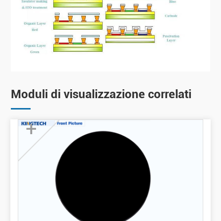
Moduli di visualizzazione correlati
+