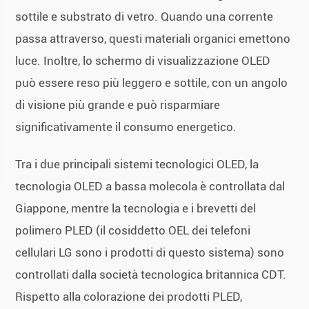
sottile e substrato di vetro. Quando una corrente
passa attraverso, questi materiali organici emettono
luce. Inoltre, lo schermo di visualizzazione OLED
può essere reso più leggero e sottile, con un angolo
di visione più grande e può risparmiare
significativamente il consumo energetico.
Tra i due principali sistemi tecnologici OLED, la
tecnologia OLED a bassa molecola è controllata dal
Giappone, mentre la tecnologia e i brevetti del
polimero PLED (il cosiddetto OEL dei telefoni
cellulari LG sono i prodotti di questo sistema) sono
controllati dalla società tecnologica britannica CDT.
Rispetto alla colorazione dei prodotti PLED,