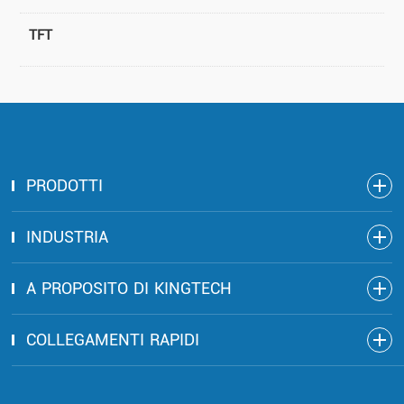
TFT
PRODOTTI
INDUSTRIA
A PROPOSITO DI KINGTECH
COLLEGAMENTI RAPIDI