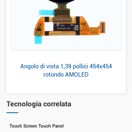
Angolo di vista 1,39 pollici 454x454
rotondo AMOLED
Tecnologia correlata
Touch Screen Touch Panel