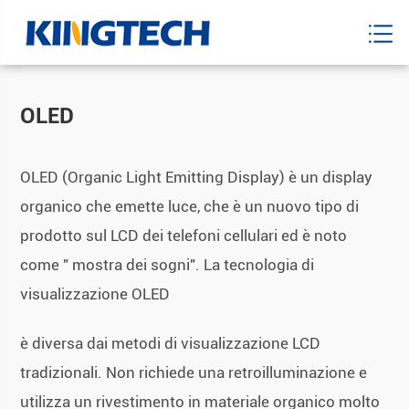
OLED
OLED (Organic Light Emitting Display) è un display
organico che emette luce, che è un nuovo tipo di
prodotto sul LCD dei telefoni cellulari ed è noto
come " mostra dei sogni". La tecnologia di
visualizzazione OLED
è diversa dai metodi di visualizzazione LCD
tradizionali. Non richiede una retroilluminazione e
utilizza un rivestimento in materiale organico molto