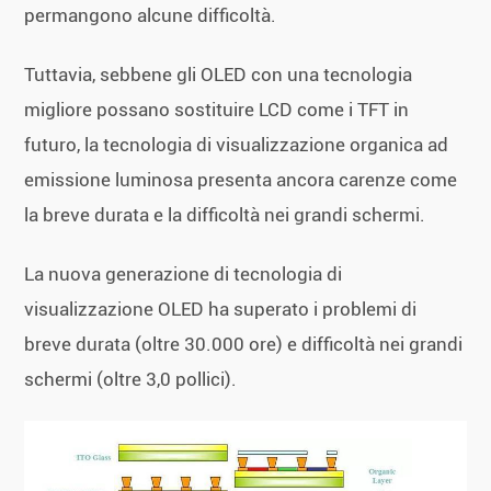
permangono alcune difficoltà.
Tuttavia, sebbene gli OLED con una tecnologia
migliore possano sostituire LCD come i TFT in
futuro, la tecnologia di visualizzazione organica ad
emissione luminosa presenta ancora carenze come
la breve durata e la difficoltà nei grandi schermi.
La nuova generazione di tecnologia di
visualizzazione OLED ha superato i problemi di
breve durata (oltre 30.000 ore) e difficoltà nei grandi
schermi (oltre 3,0 pollici).