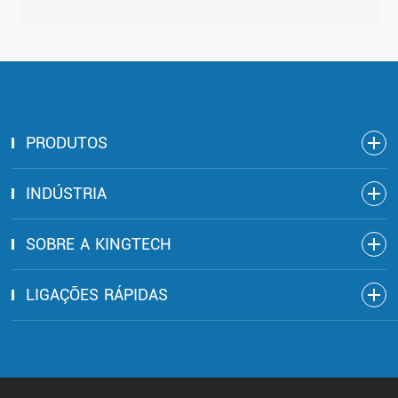
PRODUTOS
INDÚSTRIA
SOBRE A KINGTECH
LIGAÇÕES RÁPIDAS