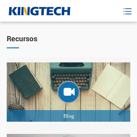
Recursos
Blog