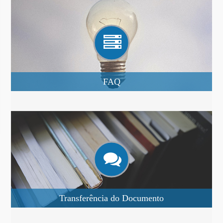
FAQ
Transferência do Documento