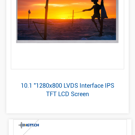
10.1 "1280x800 LVDS Interface IPS
TFT LCD Screen
+