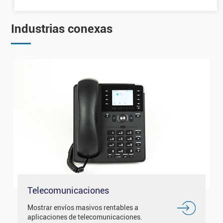
Industrias conexas
Telecomunicaciones
Mostrar envíos masivos rentables a
aplicaciones de telecomunicaciones.