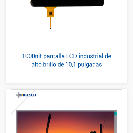
1000nit pantalla LCD industrial de
alto brillo de 10,1 pulgadas
+