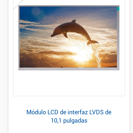
Módulo LCD de interfaz LVDS de
10,1 pulgadas