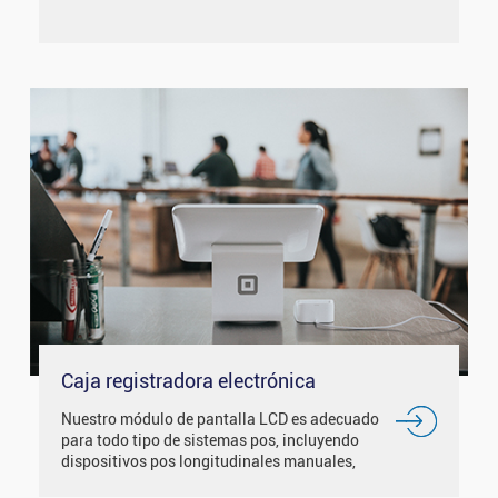
Caja registradora electrónica
Nuestro módulo de pantalla LCD es adecuado
para todo tipo de sistemas pos, incluyendo
dispositivos pos longitudinales manuales,
dispositivos pos horizontales verticales y