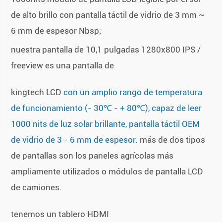
de alto brillo con pantalla táctil de vidrio de 3 mm ~
6 mm de espesor Nbsp;
nuestra pantalla de 10,1 pulgadas 1280x800 IPS /
freeview es una pantalla de
kingtech LCD
con un amplio rango de temperatura
de funcionamiento (- 30℃ - + 80℃), capaz de leer
1000 nits de luz solar brillante, pantalla táctil OEM
de vidrio de 3 - 6 mm de espesor.
más de dos tipos
de pantallas son los paneles agrícolas más
ampliamente utilizados o módulos de pantalla LCD
de camiones.
tenemos un tablero HDMI