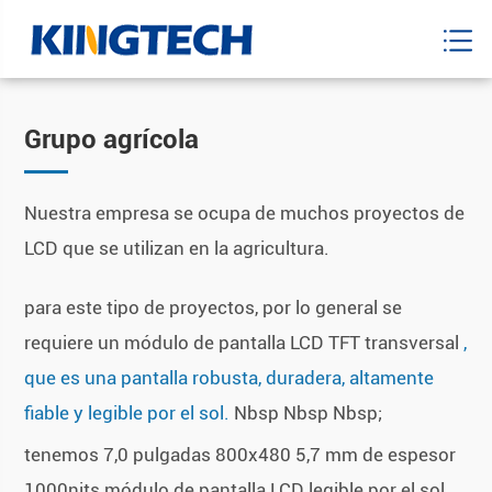
Grupo agrícola
Nuestra empresa se ocupa de muchos proyectos de
LCD que se utilizan en la agricultura.
para este tipo de proyectos, por lo general se
requiere un módulo de pantalla LCD TFT transversal
,
que es una pantalla robusta, duradera, altamente
fiable y legible por el sol.
Nbsp Nbsp Nbsp;
tenemos 7,0 pulgadas 800x480 5,7 mm de espesor
1000nits módulo de pantalla LCD legible por el sol