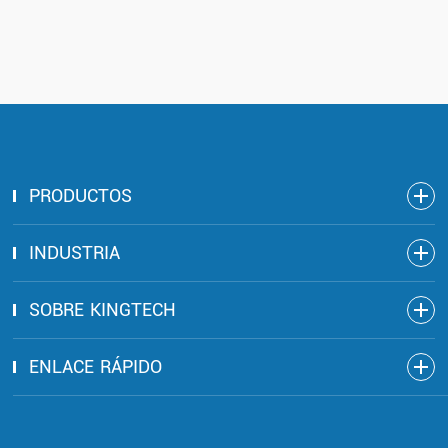
pequeños dispositivos pos portátiles. Muy
bien.
PRODUCTOS
INDUSTRIA
SOBRE KINGTECH
ENLACE RÁPIDO