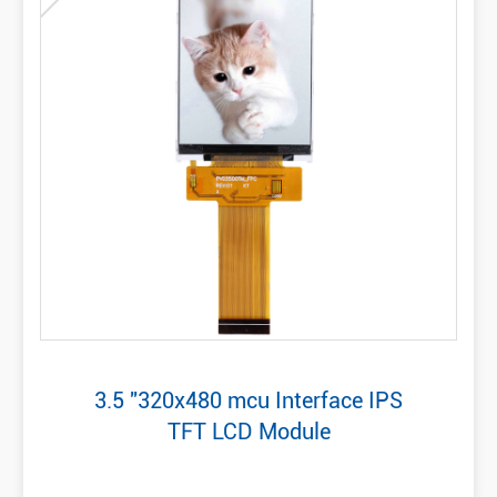
3.5 "320x480 mcu Interface IPS
TFT LCD Module