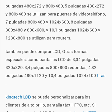
pulgadas 480x272 y 800x480, 5 pulgadas 480x272
y 800x480 se utilizan para puertas de videoteléfono,
7 pulgadas 800x480 y 1024x600, 8 pulgadas
800x480 y 800x600, y 10,1 pulgadas 1024x600 y
1280x800 se utilizan para routers.
también puede comprar LCD; Otras formas
especiales, como pantallas LCD de 3,34 pulgadas
320x320, 3,4 pulgadas 800x800 redondas, 4,82
pulgadas 480x1120 y 10,4 pulgadas 1024x100
tiras
.
kingtech LCD
se puede personalizar para los
clientes de alto brillo, pantalla táctil, FPC, etc. Si