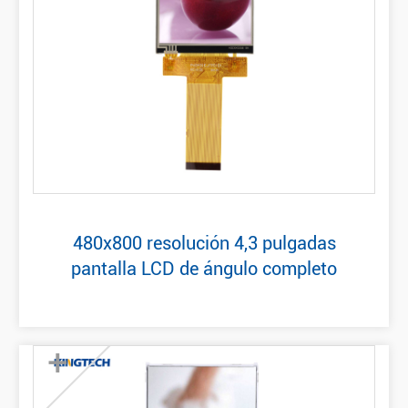
480x800 resolución 4,3 pulgadas
pantalla LCD de ángulo completo
+