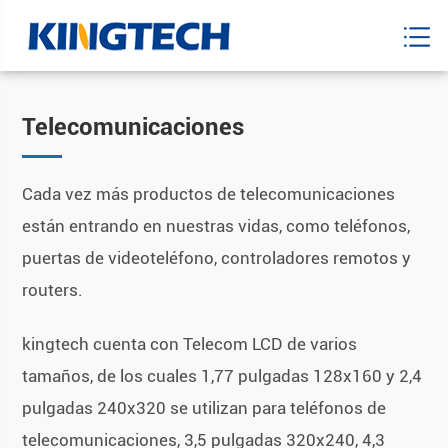
Telecomunicaciones
Cada vez más productos de telecomunicaciones
están entrando en nuestras vidas, como teléfonos,
puertas de videoteléfono, controladores remotos y
routers.
kingtech cuenta con Telecom LCD de varios
tamaños, de los cuales 1,77 pulgadas 128x160 y 2,4
pulgadas 240x320 se utilizan para teléfonos de
telecomunicaciones, 3,5 pulgadas 320x240, 4,3