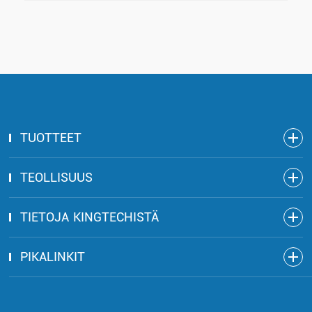
TUOTTEET
TEOLLISUUS
TIETOJA KINGTECHISTÄ
PIKALINKIT