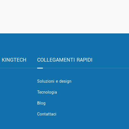
I KINGTECH
COLLEGAMENTI RAPIDI
Soluzioni e design
Tecnologia
Blog
Contattaci