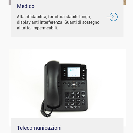
Medico
Alta affidabilità, fornitura stabile lunga,
display anti interferenza. Guanti di sostegno
al tatto, impermeabili.
Telecomunicazioni