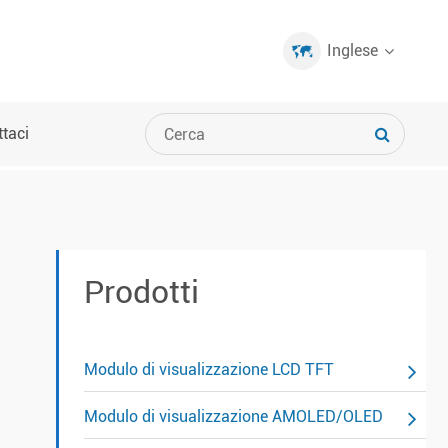
Inglese
taci
Prodotti
Modulo di visualizzazione LCD TFT
Modulo di visualizzazione AMOLED/OLED