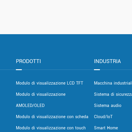
PRODOTTI
INDUSTRIA
Modulo di visualizzazione LCD TFT
Macchina industrial
Modulo di visualizzazione
Sistema di sicurezz
AMOLED/OLED
Sistema audio
Modulo di visualizzazione con scheda
Cloud/IoT
Modulo di visualizzazione con touch
Smart Home