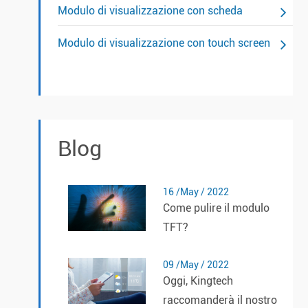
Modulo di visualizzazione con scheda
Modulo di visualizzazione con touch screen
Blog
16 /May / 2022
Come pulire il modulo
TFT?
09 /May / 2022
Oggi, Kingtech
raccomanderà il nostro