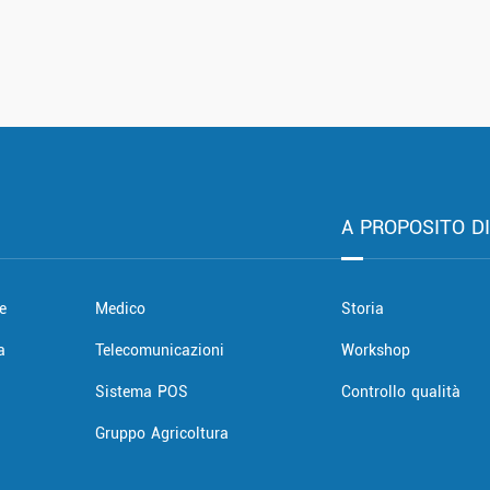
A PROPOSITO D
e
Medico
Storia
a
Telecomunicazioni
Workshop
Sistema POS
Controllo qualità
Gruppo Agricoltura