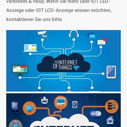
verbreitet.& nbsp; Wenn Sie mehr über IOT LED-
Anzeige oder IOT LCD-Anzeige wissen möchten,
kontaktieren Sie uns bitte.