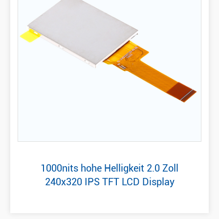
1000nits hohe Helligkeit 2.0 Zoll
240x320 IPS TFT LCD Display