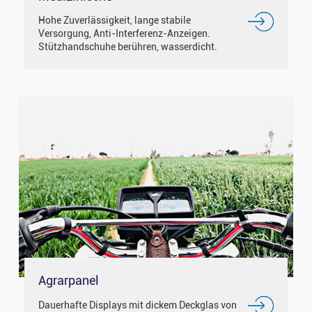
Hohe Zuverlässigkeit, lange stabile
Versorgung, Anti-Interferenz-Anzeigen.
Stützhandschuhe berühren, wasserdicht.
Agrarpanel
Dauerhafte Displays mit dickem Deckglas von