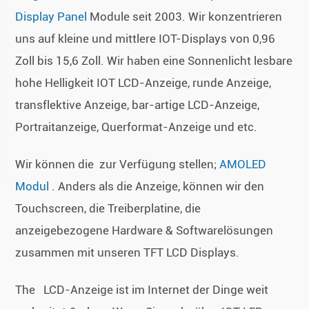
Display Panel
Module seit 2003. Wir konzentrieren
uns auf kleine und mittlere IOT-Displays von 0,96
Zoll bis 15,6 Zoll. Wir haben eine Sonnenlicht lesbare
hohe Helligkeit IOT LCD-Anzeige, runde Anzeige,
transflektive Anzeige, bar-artige LCD-Anzeige,
Portraitanzeige, Querformat-Anzeige und etc.
Wir können die zur Verfügung stellen;
AMOLED
Modul
. Anders als die Anzeige, können wir den
Touchscreen, die Treiberplatine, die
anzeigebezogene Hardware & Softwarelösungen
zusammen mit unseren TFT LCD Displays.
The LCD-Anzeige ist im Internet der Dinge weit