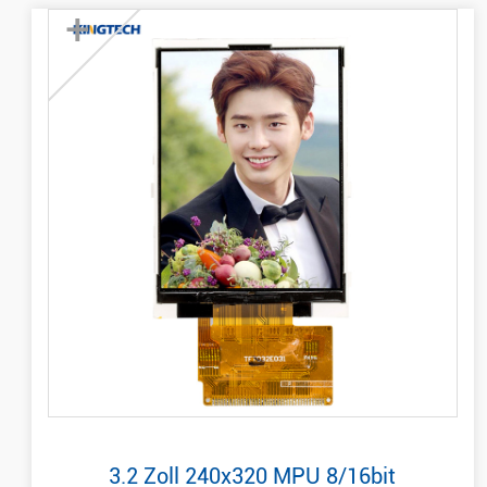
+
3.2 Zoll 240x320 MPU 8/16bit