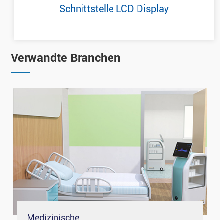
Schnittstelle LCD Display
Verwandte Branchen
Medizinische