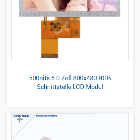
500nits 5.0 Zoll 800x480 RGB
Schnittstelle LCD Modul
+