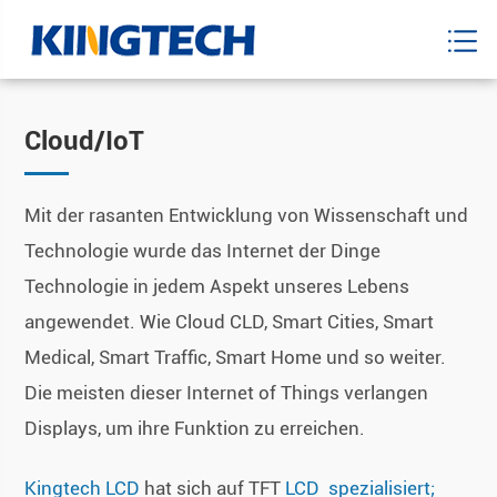
Cloud/IoT
Mit der rasanten Entwicklung von Wissenschaft und
Technologie wurde das Internet der Dinge
Technologie in jedem Aspekt unseres Lebens
angewendet. Wie Cloud CLD, Smart Cities, Smart
Medical, Smart Traffic, Smart Home und so weiter.
Die meisten dieser Internet of Things verlangen
Displays, um ihre Funktion zu erreichen.
Kingtech LCD
hat sich auf TFT
LCD spezialisiert;