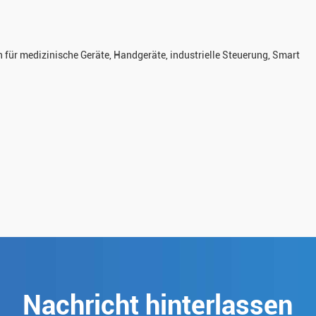
ür medizinische Geräte, Handgeräte, industrielle Steuerung, Smart
Nachricht hinterlassen