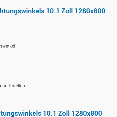
htungswinkels 10.1 Zoll 1280x800
gswinkel
hnittstellen
htungswinkels 10.1 Zoll 1280x800