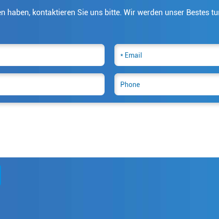
 haben, kontaktieren Sie uns bitte. Wir werden unser Bestes tu