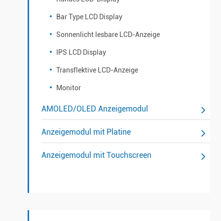
Bar Type LCD Display
Sonnenlicht lesbare LCD-Anzeige
IPS LCD Display
Transflektive LCD-Anzeige
Monitor
AMOLED/OLED Anzeigemodul
Anzeigemodul mit Platine
Anzeigemodul mit Touchscreen