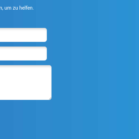
n, um zu helfen.