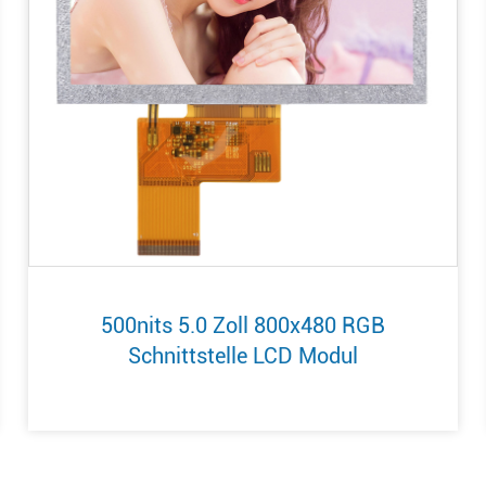
500nits 5.0 Zoll 800x480 RGB
Schnittstelle LCD Modul