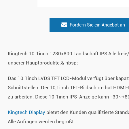
Fordern Sie ein Angebot an
Kingtech 10.1inch 1280x800 Landschaft IPS Alle freie/
unserer Hauptprodukte.& nbsp;
Das 10.1inch LVDS TFT LCD-Modul verfügt über kapazi
Schnittstellen. Der 10,1inch TFT-Bildschirm hat HDMI
zu arbeiten. Diese 10.1inch IPS-Anzeige kann -30~+80
Kingtech Diaplay
bietet den Kunden qualifizierte Stan
Alle Anfragen werden begrüßt.