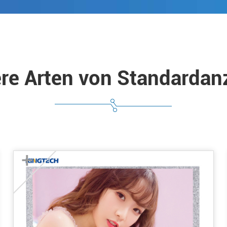
re Arten von Standardan
+