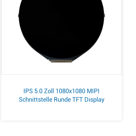
IPS 5.0 Zoll 1080x1080 MIPI
Schnittstelle Runde TFT Display