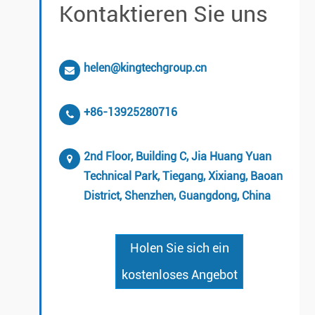
Kontaktieren Sie uns
helen@kingtechgroup.cn
+86-13925280716
2nd Floor, Building C, Jia Huang Yuan
Technical Park, Tiegang, Xixiang, Baoan
District, Shenzhen, Guangdong, China
Holen Sie sich ein
kostenloses Angebot