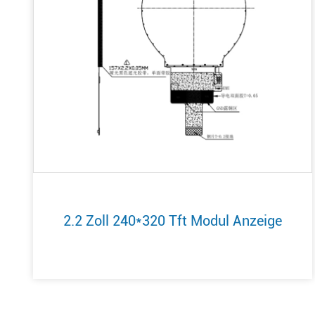
2.2 Zoll 240*320 Tft Modul Anzeige