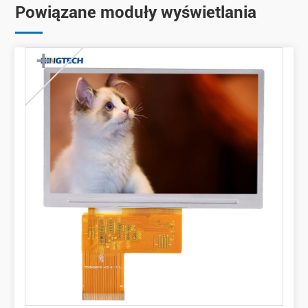
Powiązane moduły wyświetlania
+