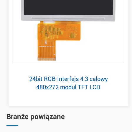
24bit RGB Interfejs 4.3 calowy
480x272 moduł TFT LCD
Branże powiązane