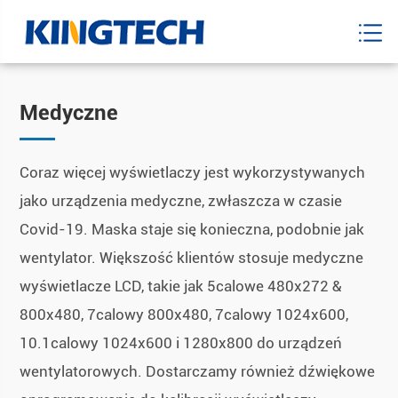
Medyczne
Coraz więcej wyświetlaczy jest wykorzystywanych
jako urządzenia medyczne, zwłaszcza w czasie
Covid-19. Maska staje się konieczna, podobnie jak
wentylator. Większość klientów stosuje medyczne
wyświetlacze LCD, takie jak 5calowe 480x272 &
800x480, 7calowy 800x480, 7calowy 1024x600,
10.1calowy 1024x600 i 1280x800 do urządzeń
wentylatorowych. Dostarczamy również dźwiękowe