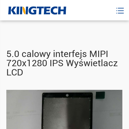
5.0 calowy interfejs MIPI
720x1280 IPS Wyświetlacz
LCD