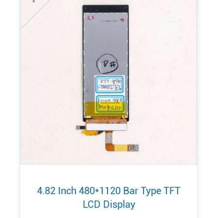
4.82 Inch 480*1120 Bar Type TFT
LCD Display