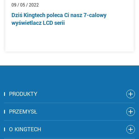
09 / 05 / 2022
Dziś Kingtech poleca Ci nasz 7-calowy
wyświetlacz LCD serii
PRODUKTY
PRZEMYSŁ
O KINGTECH