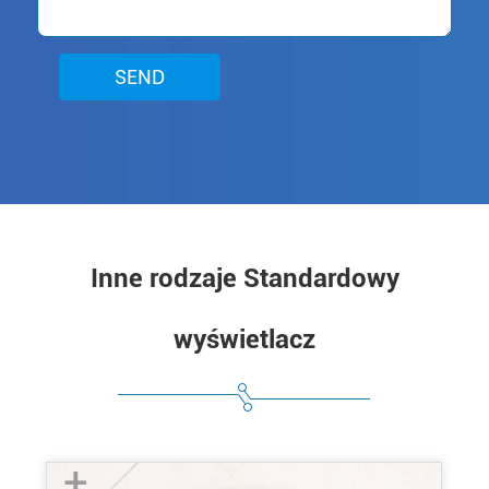
SEND
Inne rodzaje Standardowy
wyświetlacz
+