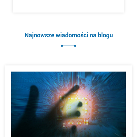
Najnowsze wiadomości na blogu