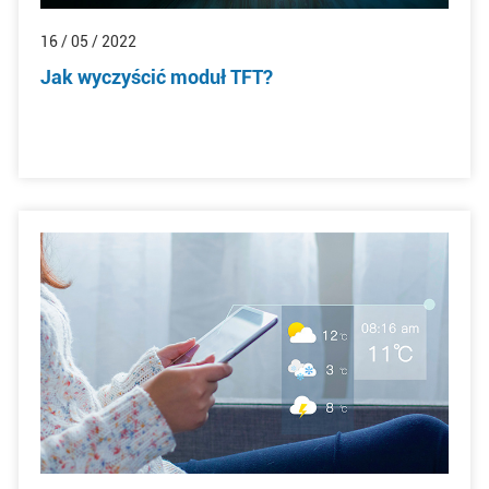
16 / 05 / 2022
Jak wyczyścić moduł TFT?