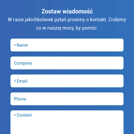
Zostaw wiadomość
W razie jakichkolwiek pytań prosimy o kontakt. Zrobimy
co w naszej mocy, by pomóc.