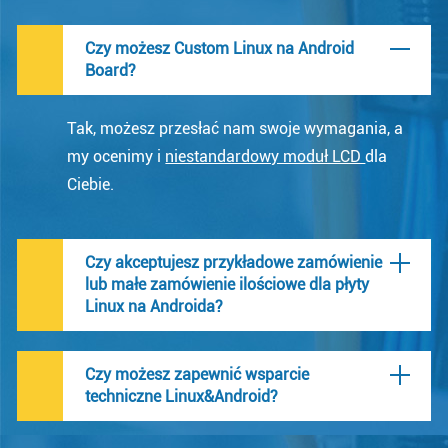
Czy możesz Custom Linux na Android
Board?
Tak, możesz przesłać nam swoje wymagania, a
my ocenimy i
niestandardowy moduł LCD
dla
Ciebie.
Czy akceptujesz przykładowe zamówienie
lub małe zamówienie ilościowe dla płyty
Linux na Androida?
Czy możesz zapewnić wsparcie
techniczne Linux&Android?