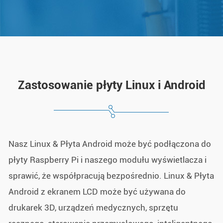
Zastosowanie płyty Linux i Android
Nasz Linux & Płyta Android może być podłączona do
płyty Raspberry Pi i naszego modułu wyświetlacza i
sprawić, że współpracują bezpośrednio. Linux & Płyta
Android z ekranem LCD może być używana do
drukarek 3D, urządzeń medycznych, sprzętu