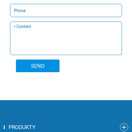
SEND
PRODUKTY