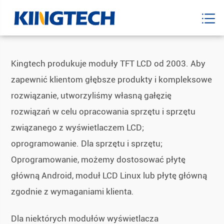
Kingtech produkuje moduły TFT LCD od 2003. Aby
zapewnić klientom głębsze produkty i kompleksowe
rozwiązanie, utworzyliśmy własną gałęzię
rozwiązań w celu opracowania sprzętu i sprzętu
związanego z wyświetlaczem LCD;
oprogramowanie. Dla sprzętu i sprzętu;
Oprogramowanie, możemy dostosować płytę
główną Android, moduł LCD Linux lub płytę główną
zgodnie z wymaganiami klienta.
Dla niektórych modułów wyświetlacza