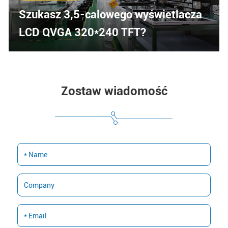
Szukasz 3,5-calowego wyświetlacza
LCD QVGA 320*240 TFT?
Zostaw wiadomość