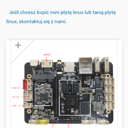
. Jeśli chcesz kupić mini płytę linux lub tanią płytę
linux, skontaktuj się z nami.
+