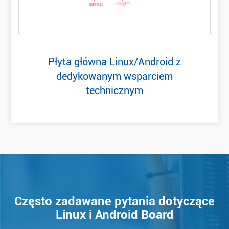
Płyta główna Linux/Android z
dedykowanym wsparciem
technicznym
Często zadawane pytania dotyczące
Linux i Android Board