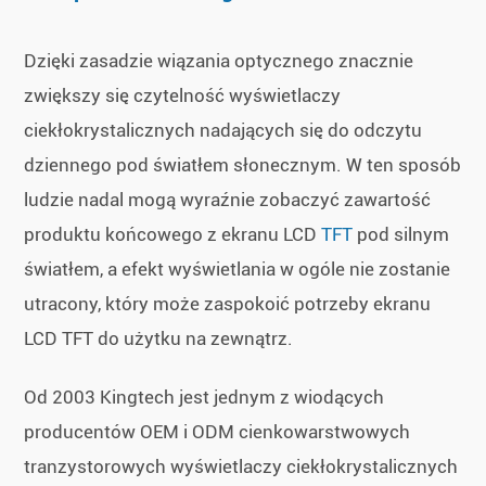
Dzięki zasadzie wiązania optycznego znacznie
zwiększy się czytelność wyświetlaczy
ciekłokrystalicznych nadających się do odczytu
dziennego pod światłem słonecznym. W ten sposób
ludzie nadal mogą wyraźnie zobaczyć zawartość
produktu końcowego z ekranu LCD
TFT
pod silnym
światłem, a efekt wyświetlania w ogóle nie zostanie
utracony, który może zaspokoić potrzeby ekranu
LCD TFT do użytku na zewnątrz.
Od 2003 Kingtech jest jednym z wiodących
producentów OEM i ODM cienkowarstwowych
tranzystorowych wyświetlaczy ciekłokrystalicznych