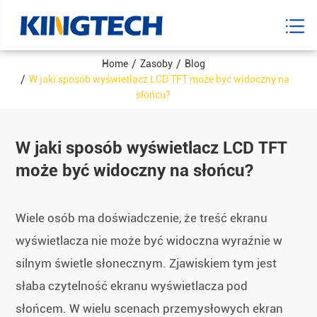
Home
Zasoby
Blog
W jaki sposób wyświetlacz LCD TFT może być widoczny na
słońcu?
W jaki sposób wyświetlacz LCD TFT
może być widoczny na słońcu?
Wiele osób ma doświadczenie, że treść ekranu
wyświetlacza nie może być widoczna wyraźnie w
silnym świetle słonecznym. Zjawiskiem tym jest
słaba czytelność ekranu wyświetlacza pod
słońcem. W wielu scenach przemysłowych ekran