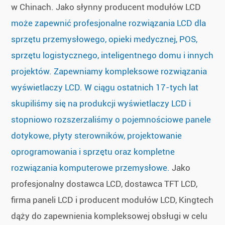
w Chinach. Jako słynny producent modułów LCD
może zapewnić profesjonalne rozwiązania LCD dla
sprzętu przemysłowego, opieki medycznej, POS,
sprzętu logistycznego, inteligentnego domu i innych
projektów. Zapewniamy kompleksowe rozwiązania
wyświetlaczy LCD. W ciągu ostatnich 17-tych lat
skupiliśmy się na produkcji wyświetlaczy LCD i
stopniowo rozszerzaliśmy o pojemnościowe panele
dotykowe, płyty sterowników, projektowanie
oprogramowania i sprzętu oraz kompletne
rozwiązania komputerowe przemysłowe.
Jako
profesjonalny dostawca LCD, dostawca TFT LCD,
firma paneli LCD i producent modułów LCD, Kingtech
dąży do zapewnienia kompleksowej obsługi w celu