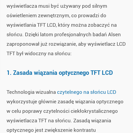
wyświetlacza musi być używany pod silnym
oświetleniem zewnętrznym, co prowadzi do
wyświetlania TFT LCD, który można zobaczyć na
słońcu. Dzięki latom profesjonalnych badań Alsen
zaproponował już rozwiązanie, aby wyświetlacz LCD
TFT był widoczny na słońcu:
1. Zasada wiązania optycznego TFT LCD
Technologia wizualna
czytelnego na słońcu LCD
wykorzystuje głównie zasadę wiązania optycznego
w celu poprawy czytelności ciekłokrystalicznego
wyświetlacza TFT na słońcu. Zasadą wiązania
optycznego jest zwiększenie kontrastu