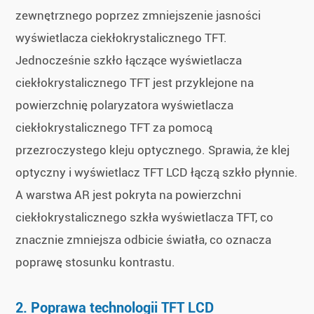
zewnętrznego poprzez zmniejszenie jasności
wyświetlacza ciekłokrystalicznego TFT.
Jednocześnie szkło łączące wyświetlacza
ciekłokrystalicznego TFT jest przyklejone na
powierzchnię polaryzatora wyświetlacza
ciekłokrystalicznego TFT za pomocą
przezroczystego kleju optycznego. Sprawia, że klej
optyczny i wyświetlacz TFT LCD łączą szkło płynnie.
A warstwa AR jest pokryta na powierzchni
ciekłokrystalicznego szkła wyświetlacza TFT, co
znacznie zmniejsza odbicie światła, co oznacza
poprawę stosunku kontrastu.
2. Poprawa technologii TFT LCD