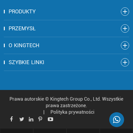
PRODUKTY
PRZEMYSŁ
O KINGTECH
SZYBKIE LINKI
Prawa autorskie ©
Kingtech Group Co., Ltd.
Wszystkie
prawa zastrzeżone.
|
Polityka prywatności